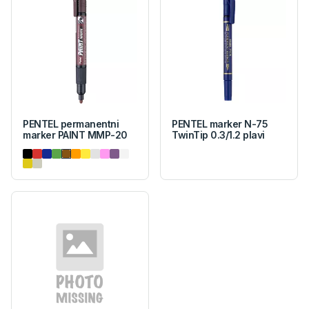
PENTEL permanentni
PENTEL marker N-75
marker PAINT MMP-20
TwinTip 0.3/1.2 plavi