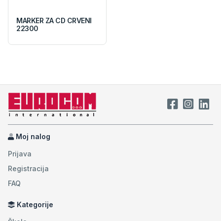
MARKER ZA CD CRVENI
22300
Moj nalog
Prijava
Registracija
FAQ
Kategorije