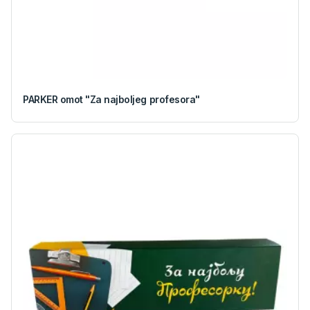
PARKER omot "Za najboljeg profesora"