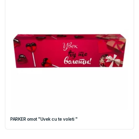
PARKER omot "Uvek cu te voleti "