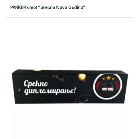
PARKER omot "Srećna Nova Godina"