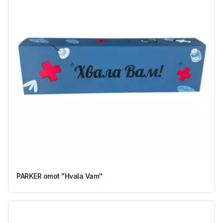
PARKER omot "Hvala Vam"