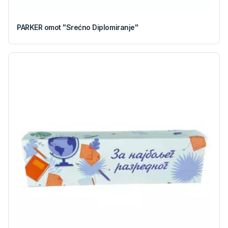
PARKER omot "Srećno Diplomiranje"