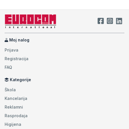
Moj nalog
Prijava
Registracija
FAQ
Kategorije
Škola
Kancelarija
Reklamni
Rasprodaja
Higijena