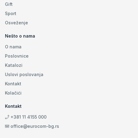
Gift
Sport
Osveženje
Nešto o nama
O nama
Poslovnice
Katalozi
Uslovi poslovanja
Kontakt
Kolačići
Kontakt
+381 11 4155 000
office@eurocom-bg.rs