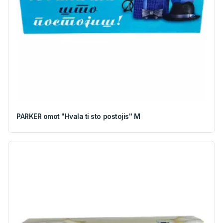
PARKER omot "Hvala ti sto postojis" M