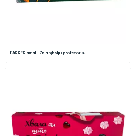
PARKER omot "Za najbolju profesorku"