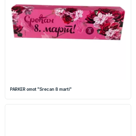
PARKER omot "Srecan 8 marti"