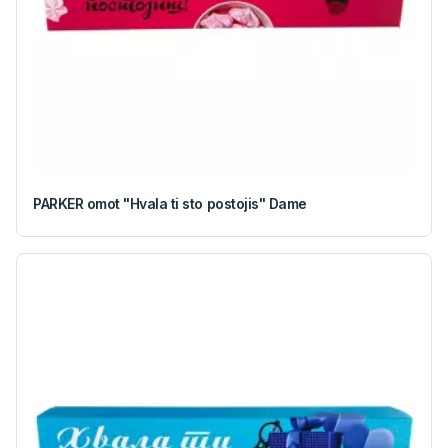
PARKER omot "Hvala ti sto postojis" Dame