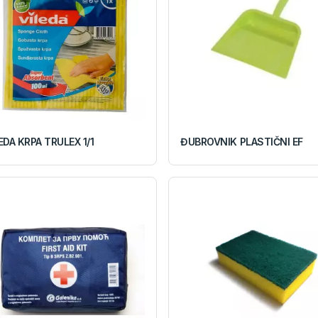
EDA KRPA TRULEX 1/1
ĐUBROVNIK PLASTIČNI EF