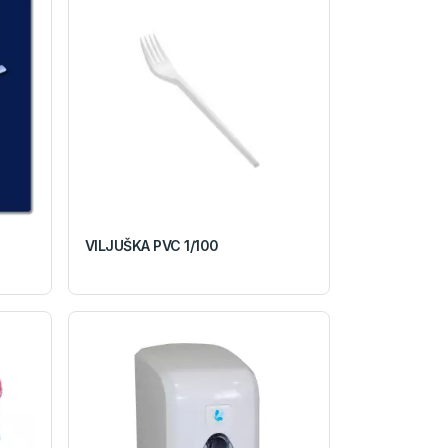
VILJUŠKA PVC 1/100