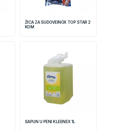
ŽICA ZA SUDOVEINOX TOP STAR 2
KOM
SAPUN U PENI KLEENEX 1L