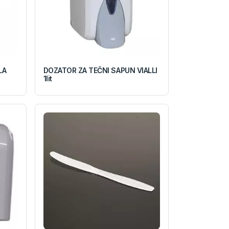
LA
DOZATOR ZA TEČNI SAPUN VIALLI
1lit