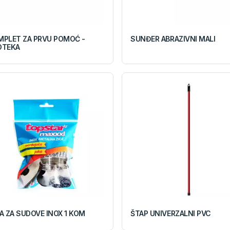
MPLET ZA PRVU POMOĆ -
SUNĐER ABRAZIVNI MALI
OTEKA
A ZA SUDOVE INOX 1 KOM
ŠTAP UNIVERZALNI PVC