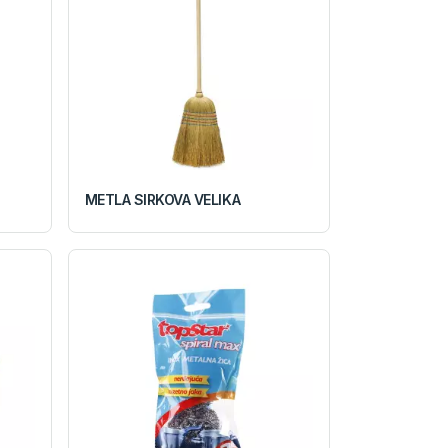
METLA SIRKOVA VELIKA