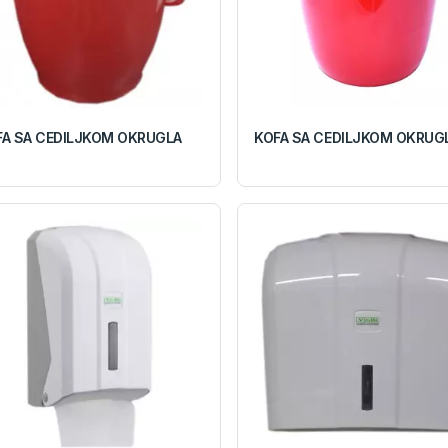
FA SA CEDILJKOM OKRUGLA
KOFA SA CEDILJKOM OKRUG