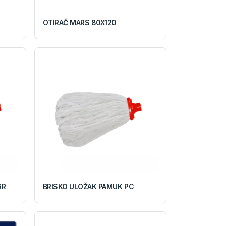
OTIRAČ MARS 80X120
GR
BRISKO ULOŽAK PAMUK PC