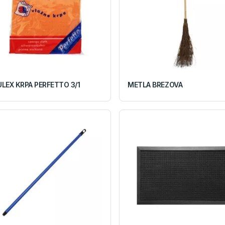
LEX KRPA PERFETTO 3/1
METLA BREZOVA