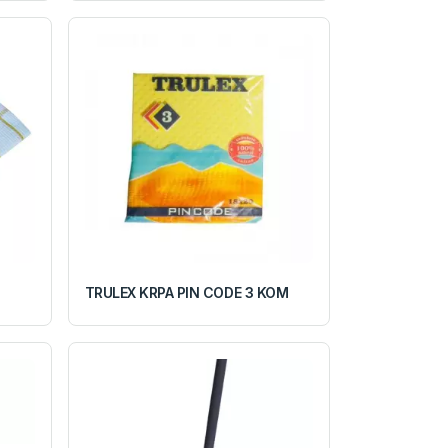
TRULEX KRPA PIN CODE 3 KOM