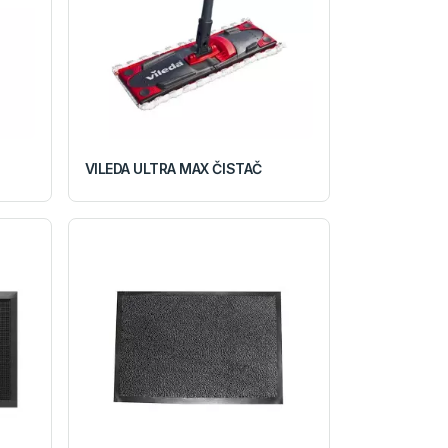
VILEDA ULTRA MAX ČISTAČ