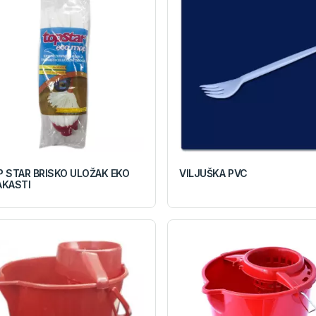
 STAR BRISKO ULOŽAK EKO
VILJUŠKA PVC
AKASTI