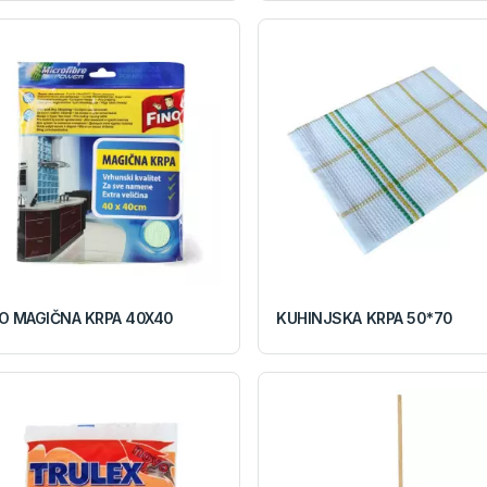
O MAGIČNA KRPA 40X40
KUHINJSKA KRPA 50*70