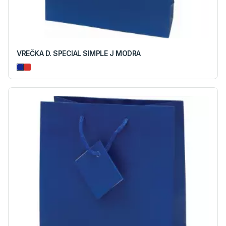
VREČKA D. SPECIAL SIMPLE J MODRA