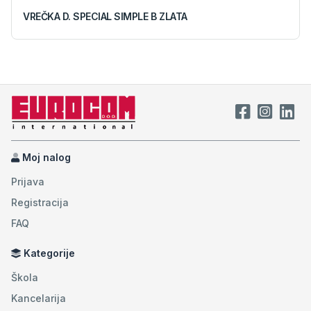
VREČKA D. SPECIAL SIMPLE B ZLATA
Moj nalog
Prijava
Registracija
FAQ
Kategorije
Škola
Kancelarija