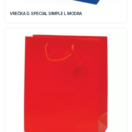
VREČKA D. SPECIAL SIMPLE L MODRA