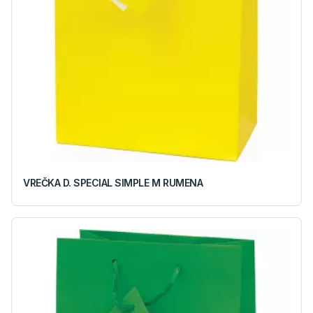
VREČKA D. SPECIAL SIMPLE M RUMENA