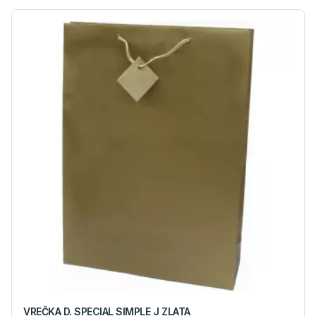
VREČKA D. SPECIAL SIMPLE J ZLATA