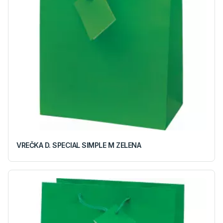
VREČKA D. SPECIAL SIMPLE M ZELENA