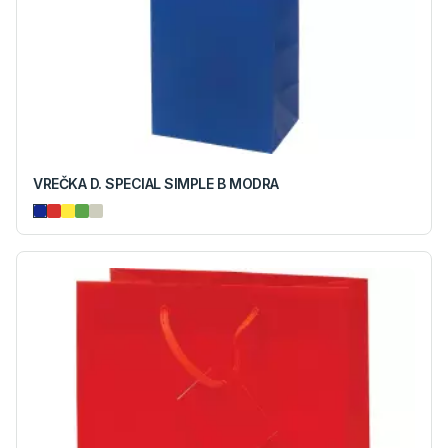
VREČKA D. SPECIAL SIMPLE B MODRA