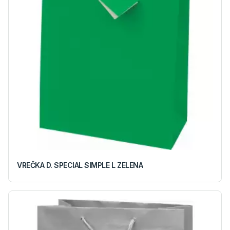
VREČKA D. SPECIAL SIMPLE L ZELENA