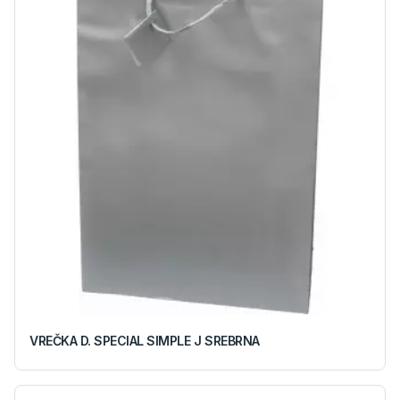
VREČKA D. SPECIAL SIMPLE J SREBRNA