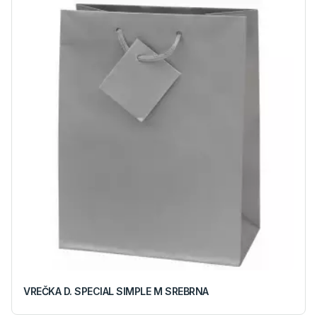
VREČKA D. SPECIAL SIMPLE M SREBRNA