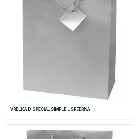
VREČKA D. SPECIAL SIMPLE L SREBRNA