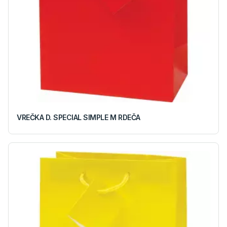
VREČKA D. SPECIAL SIMPLE M RDEČA