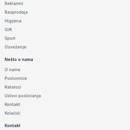
Reklamni
Rasprodaja
Higijena
Gift
Sport
Osveženje
Nešto o nama
O nama
Poslovnice
Katalozi
Uslovi poslovanja
Kontakt
Kolačići
Kontakt