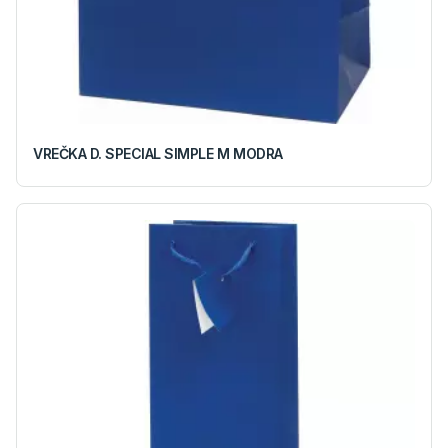
VREČKA D. SPECIAL SIMPLE M MODRA