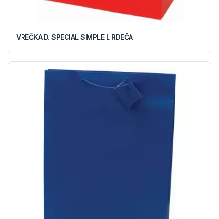
VREČKA D. SPECIAL SIMPLE L RDEČA