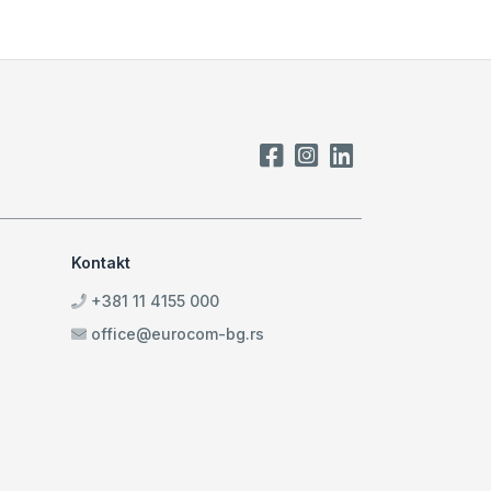
Kontakt
+381 11 4155 000
office@eurocom-bg.rs