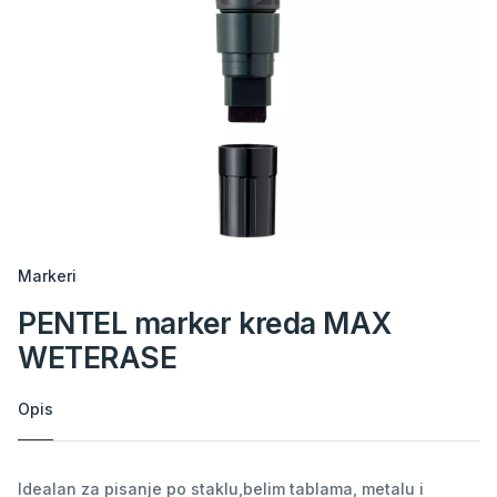
Markeri
PENTEL marker kreda MAX
WETERASE
Opis
Idealan za pisanje po staklu,belim tablama, metalu i