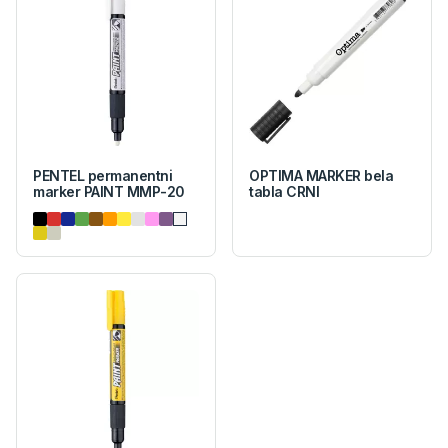
PENTEL permanentni
OPTIMA MARKER bela
marker PAINT MMP-20
tabla CRNI