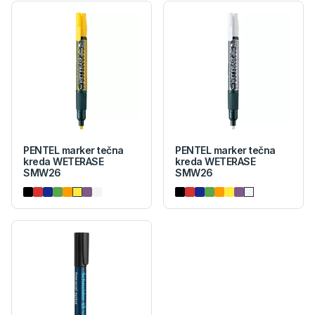
PENTEL marker tečna
PENTEL marker tečna
kreda WETERASE
kreda WETERASE
SMW26
SMW26