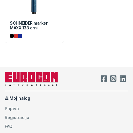
SCHNEIDER marker
MAXX 133 crni
Moj nalog
Prijava
Registracija
FAQ