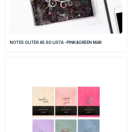
NOTES GLITER A5 60 LISTA -PINK&GREEN MAR