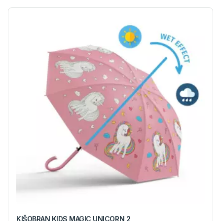
KIŠOBRAN KIDS MAGIC UNICORN 2