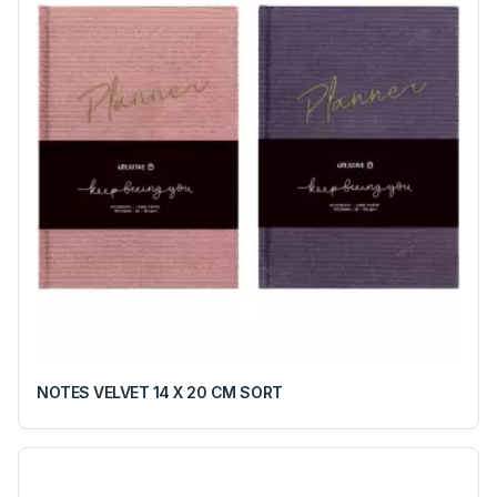
NOTES VELVET 14 X 20 CM SORT