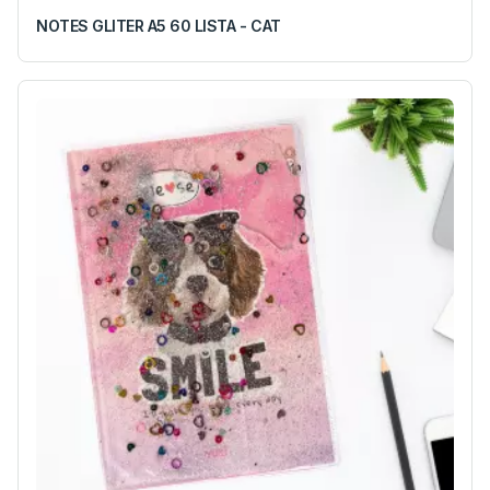
NOTES GLITER A5 60 LISTA - CAT