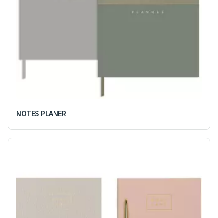
NOTES PLANER