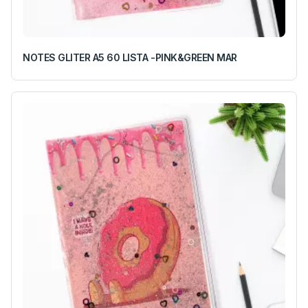
NOTES GLITER A5 60 LISTA -PINK&GREEN MAR