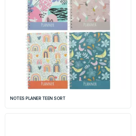
NOTES PLANER TEEN SORT