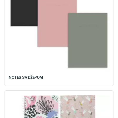
NOTES SA DŽEPOM