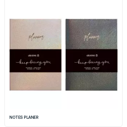
NOTES PLANER