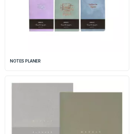
NOTES PLANER