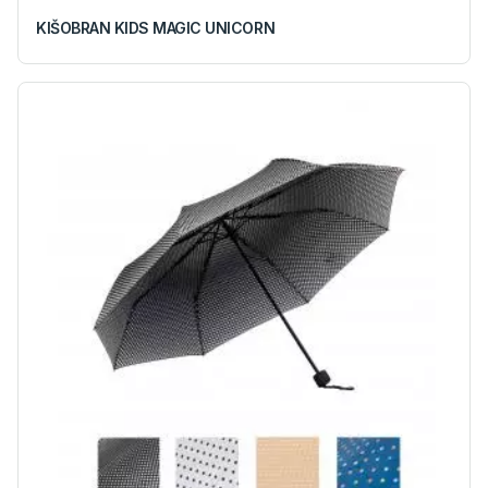
KIŠOBRAN KIDS MAGIC UNICORN