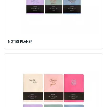
NOTES PLANER