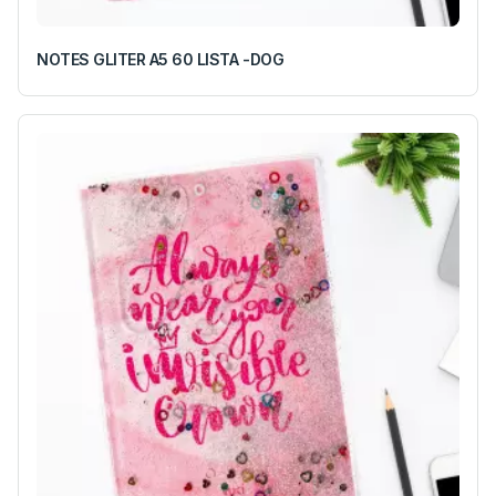
NOTES GLITER A5 60 LISTA -DOG