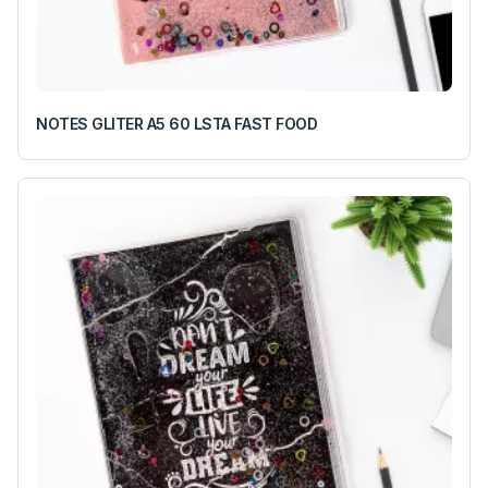
NOTES GLITER A5 60 LSTA FAST FOOD