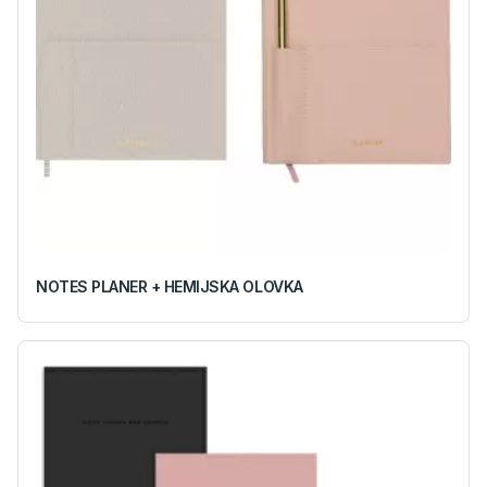
NOTES PLANER + HEMIJSKA OLOVKA