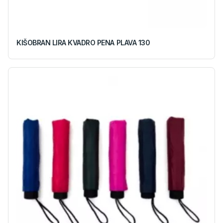
KIŠOBRAN LIRA KVADRO PENA PLAVA 130