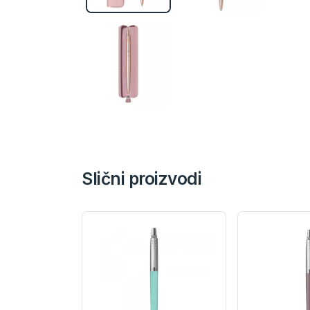
Slični proizvodi