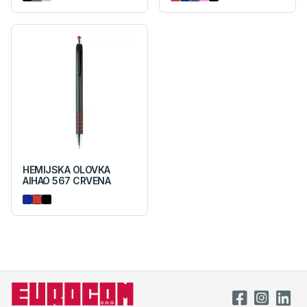
HEMIJSKA OLOVKA
AIHAO 567 CRVENA