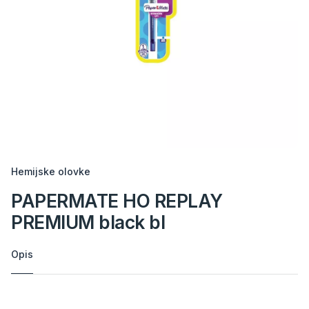
Hemijske olovke
PAPERMATE HO REPLAY
PREMIUM black bl
Opis