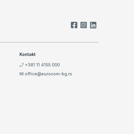
Kontakt
+381 11 4155 000
office@eurocom-bg.rs