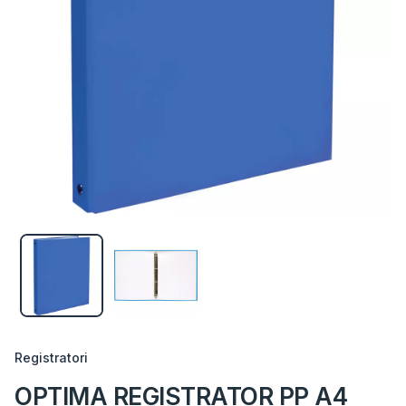
Registratori
OPTIMA REGISTRATOR PP A4