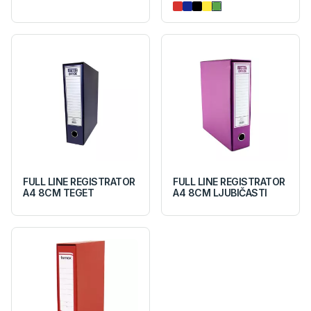
FULL LINE REGISTRATOR
FULL LINE REGISTRATOR
A4 8CM TEGET
A4 8CM LJUBIČASTI