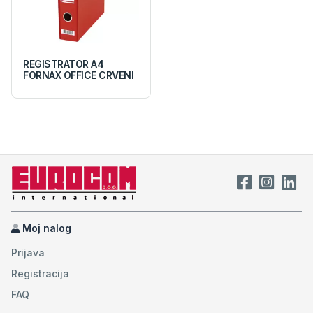
REGISTRATOR A4
FORNAX OFFICE CRVENI
Moj nalog
Prijava
Registracija
FAQ