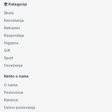
Kategorije
Škola
Kancelarija
Reklamni
Rasprodaja
Higijena
Gift
Sport
Osveženje
Nešto o nama
O nama
Poslovnice
Katalozi
Uslovi poslovanja