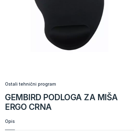
Ostali tehnični program
GEMBIRD PODLOGA ZA MIŠA
ERGO CRNA
Opis