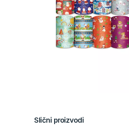
Slični proizvodi