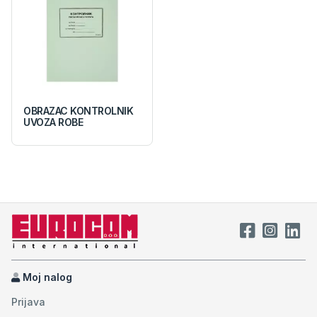
OBRAZAC KONTROLNIK
UVOZA ROBE
Moj nalog
Prijava