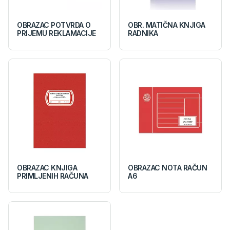
OBRAZAC POTVRDA O
OBR. MATIČNA KNJIGA
PRIJEMU REKLAMACIJE
RADNIKA
OBRAZAC KNJIGA
OBRAZAC NOTA RAČUN
PRIMLJENIH RAČUNA
A6