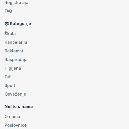
Registracija
FAQ
Kategorije
Škola
Kancelarija
Reklamni
Rasprodaja
Higijena
Gift
Sport
Osveženje
Nešto o nama
O nama
Poslovnice