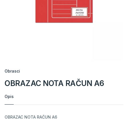
Obrasci
OBRAZAC NOTA RAČUN A6
Opis
OBRAZAC NOTA RAČUN A6