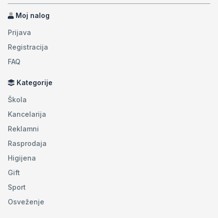
Moj nalog
Prijava
Registracija
FAQ
Kategorije
Škola
Kancelarija
Reklamni
Rasprodaja
Higijena
Gift
Sport
Osveženje