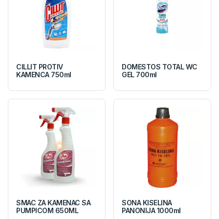
CILLIT PROTIV
DOMESTOS TOTAL WC
KAMENCA 750ml
GEL 700ml
SMAC ZA KAMENAC SA
SONA KISELINA
PUMPICOM 650ML
PANONIJA 1000ml