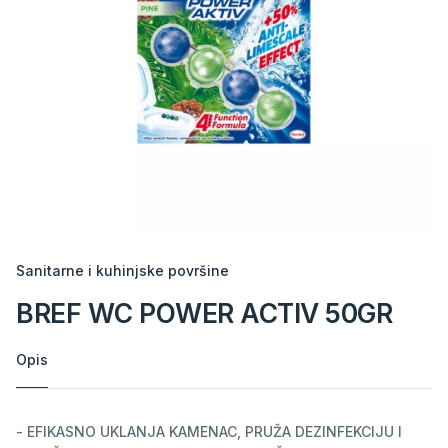
Sanitarne i kuhinjske površine
BREF WC POWER ACTIV 50GR
Opis
- EFIKASNO UKLANJA KAMENAC, PRUŽA DEZINFEKCIJU I