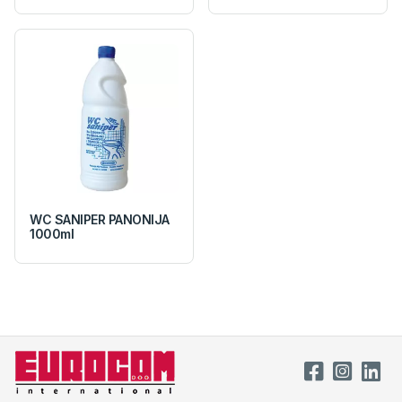
WC SANIPER PANONIJA
1000ml